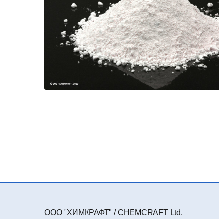
ООО "ХИМКРАФТ" / CHEMCRAFT Ltd.