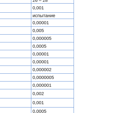
26 – 28
0,001
испытание
0,00001
0,005
0,000005
0,0005
0,00001
0,00001
0,000002
0,0000005
0,000001
0,002
0,001
0,0005