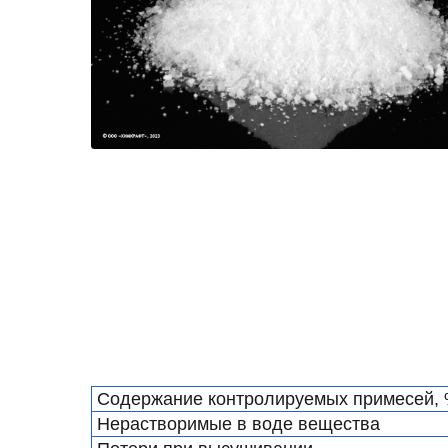
Содержание контролируемых примесей, 
Нерастворимые в воде вещества