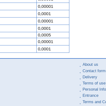
0,00001
0,0001
0,00001
0,0001
0,0005
0,00001
0,0001
About us
Contact form
Delivery
Terms of use
Personal Inf
Entrance
Terms and Co