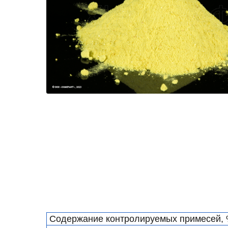
Содержание контролируемых примесей, 