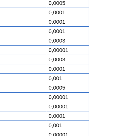
0,0005
0,0001
0,0001
0,0001
0,0003
0,00001
0,0003
0,0001
0,001
0,0005
0,00001
0,00001
0,0001
0,001
0,00001