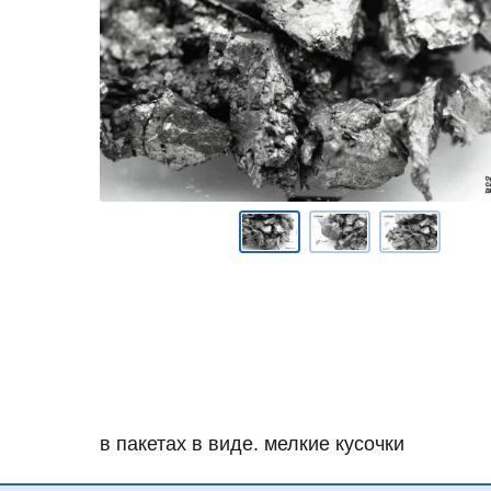
в пакетах в виде. мелкие кусочки