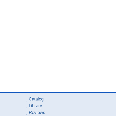
Catalog
Library
Reviews