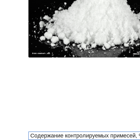
Содержание контролируемых примесей, 