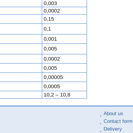
0,003
0,0002
0,15
0,1
0,001
0,005
0,0002
0,005
0,00005
0,0005
10,2 – 10,8
About us
Contact form
Delivery